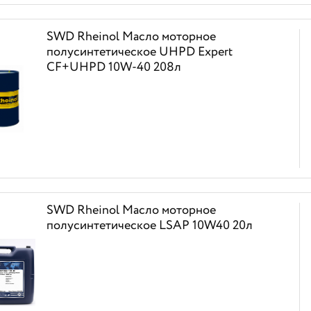
SWD Rheinol Масло моторное
полусинтетическое UHPD Expert
CF+UHPD 10W-40 208л
SWD Rheinol Масло моторное
полусинтетическое LSAP 10W40 20л