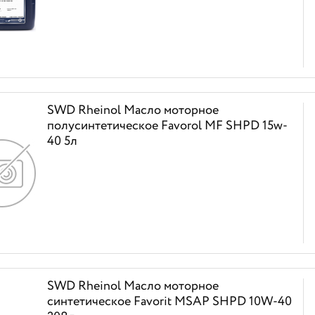
SWD Rheinol Масло моторное
полусинтетическое Favorоl MF SHPD 15w-
40 5л
SWD Rheinol Масло моторное
синтетическое Favorit MSAP SHPD 10W-40