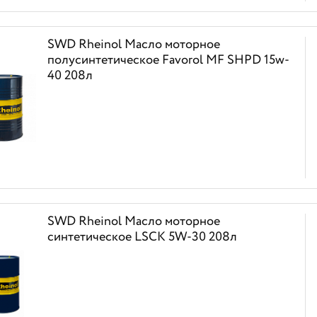
SWD Rheinol Масло моторное
полусинтетическое Favorоl MF SHPD 15w-
40 208л
SWD Rheinol Масло моторное
синтетическое LSCK 5W-30 208л