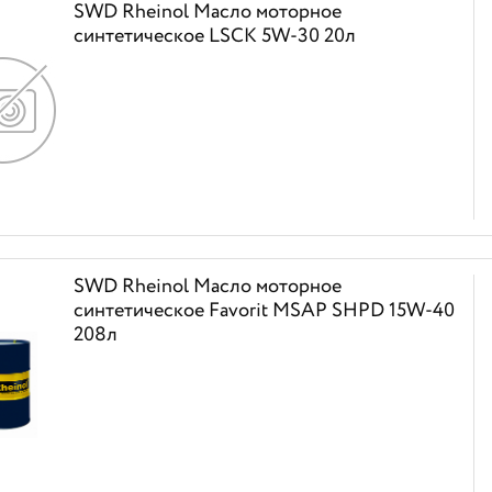
SWD Rheinol Масло моторное
синтетическое LSCK 5W-30 20л
SWD Rheinol Масло моторное
синтетическое Favorit MSAP SHPD 15W-40
208л