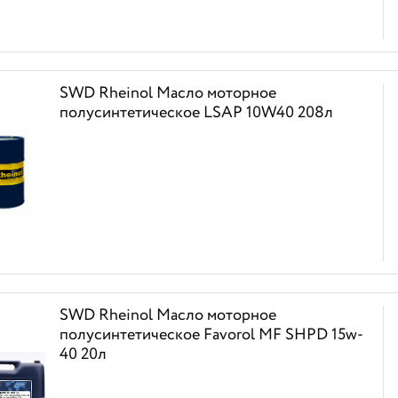
SWD Rheinol Масло моторное
полусинтетическое LSAP 10W40 208л
SWD Rheinol Масло моторное
полусинтетическое Favorоl MF SHPD 15w-
40 20л