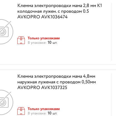
Клемма электропроводки мама 2,8 мм К1
колодочная лужен. с проводом 0.5
AVKOPRO AVK1036474
Только упаковками
10
В упаковке:
шт.
Клемма электропроводки мама 4,8мм
наружная луженая с проводом 0,50мм
AVKOPRO AVK1037325
Только упаковками
10
В упаковке:
шт.