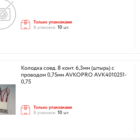
Только упаковками
10
В упаковке:
шт.
Колодка соед. 8 конт. 6,3мм (штырь) с
проводом 0,75мм AVKOPRO AVK4010251-
0,75
Только упаковками
10
В упаковке:
шт.