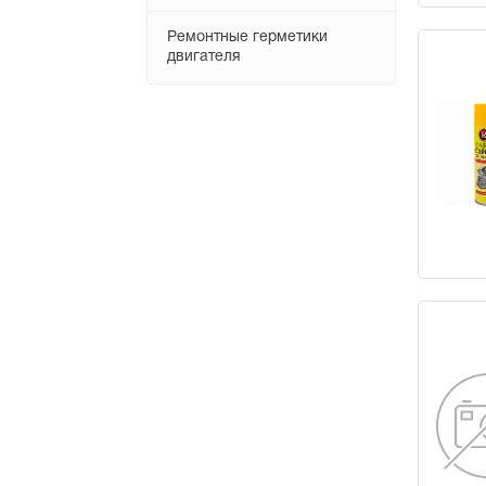
Ремонтные герметики
двигателя