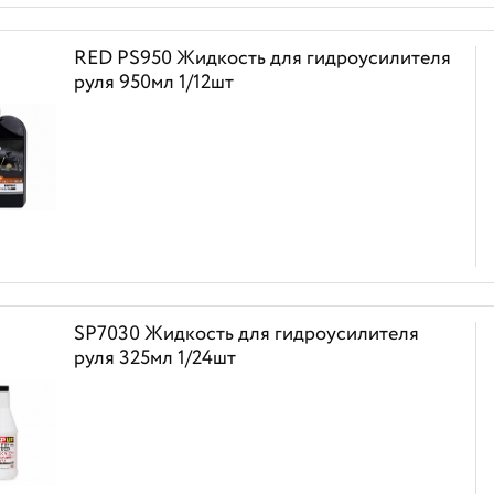
RED PS950 Жидкость для гидроусилителя
руля 950мл 1/12шт
SP7030 Жидкость для гидроусилителя
руля 325мл 1/24шт