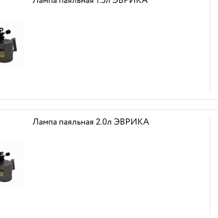
Лампа паяльная 1.5л ЭВРИКА
Лампа паяльная 2.0л ЭВРИКА